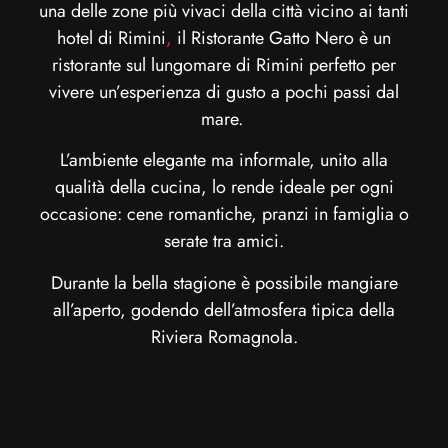
una delle zone più vivaci della città vicino ai tanti
hotel di Rimini
,
il Ristorante Gatto Nero è un
ristorante sul lungomare di Rimini perfetto per
vivere un’esperienza di gusto a pochi passi dal
mare.
L’ambiente elegante ma informale, unito alla
qualità della cucina, lo rende ideale per ogni
occasione: cene romantiche, pranzi in famiglia o
serate tra amici.
Durante la bella stagione è possibile mangiare
all’aperto, godendo dell’atmosfera tipica della
Riviera Romagnola.