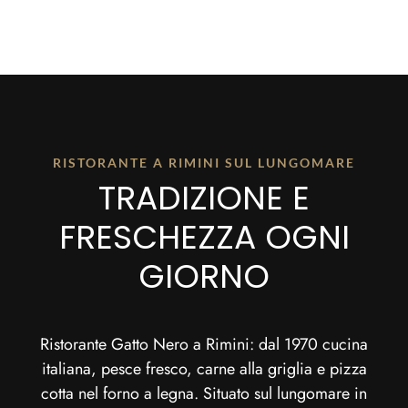
RISTORANTE A RIMINI SUL LUNGOMARE
TRADIZIONE E
FRESCHEZZA OGNI
GIORNO
Ristorante Gatto Nero a Rimini: dal 1970 cucina
italiana, pesce fresco, carne alla griglia e pizza
cotta nel forno a legna. Situato sul lungomare in