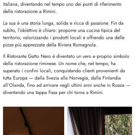
italiana, diventando nel tempo uno dei punti di riferimento
della ristorazione a Rimini.
La sua è una storia lunga, solida e ricca di passione. Fin da
subito, l’obiettivo è chiaro: proporre una cucina tipica del
territorio, valorizzando i prodotti locali e offrendo una delle
pizze più apprezzate della Riviera Romagnola.
Il Ristorante Gatto Nero è diventato un vero e proprio simbolo
della ristorazione riminese. Un nome che, nel tempo, ha
superato i confini locali, conquistando clienti provenienti da
tutta Europa — dalla Svezia alla Norvegia, dalla Finlandia
all’Olanda, fino ad arrivare negli ultimi anni anche in Russia —
diventando una tappa fissa per chi torna a Rimini.