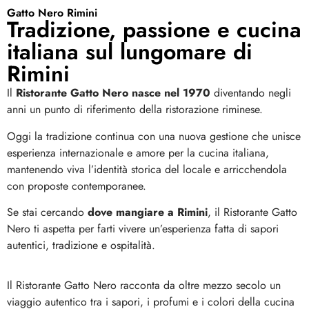
Gatto Nero Rimini
Tradizione, passione e cucina
italiana sul lungomare di
Rimini
Il
Ristorante Gatto Nero nasce nel 1970
diventando negli
anni un punto di riferimento della ristorazione riminese.
Oggi la tradizione continua con una nuova gestione che unisce
esperienza internazionale e amore per la cucina italiana,
mantenendo viva l’identità storica del locale e arricchendola
con proposte contemporanee.
Se stai cercando
dove mangiare a Rimini
, il Ristorante Gatto
Nero ti aspetta per farti vivere un’esperienza fatta di sapori
autentici, tradizione e ospitalità.
Il Ristorante Gatto Nero racconta da oltre mezzo secolo un
viaggio autentico tra i sapori, i profumi e i colori della cucina