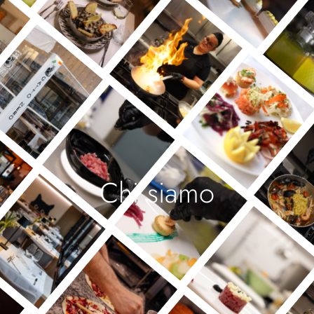
Chi siamo